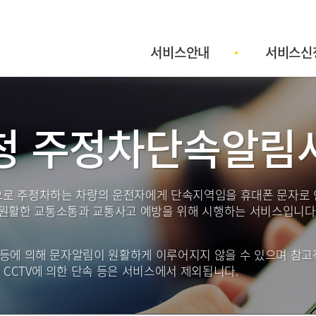
서비스안내
서비스신
청 주정차단속알림
로 주정차하는 차량의 운전자에게 단속지역임을 휴대폰 문자로
원활한 교통소통과 교통사고 예방을 위해 시행하는 서비스입니다
식 등에 의해 문자알림이 원활하게 이루어지지 않을 수 있으며 참
 CCTV에 의한 단속 등은 서비스에서 제외됩니다.